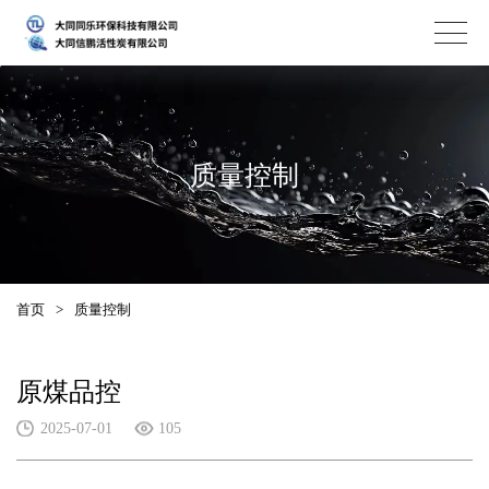
质量控制
首页
>
质量控制
原煤品控
2025-07-01
105