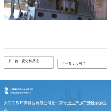
上一篇：炭化料品控
下一篇：没有了
大同同乐环保科技有限公司是一家专业生产加工活性炭的企
业。