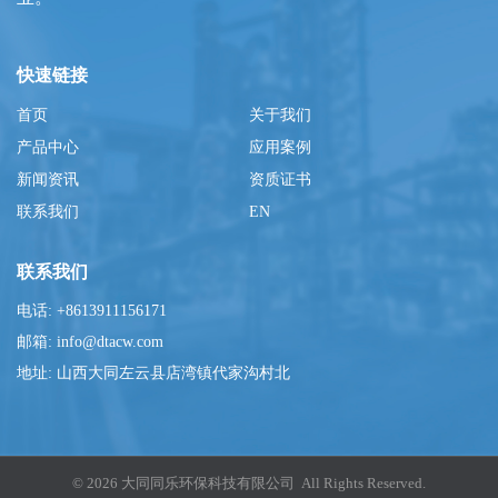
快速链接
首页
关于我们
产品中心
应用案例
新闻资讯
资质证书
联系我们
EN
联系我们
电话: +8613911156171
邮箱: info@dtacw.com
地址: 山西大同左云县店湾镇代家沟村北
© 2026 大同同乐环保科技有限公司 All Rights Reserved.