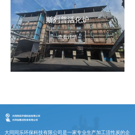
斯列普活化炉
查看详情
大同同乐环保科技有限公司是一家专业生产加工活性炭的企