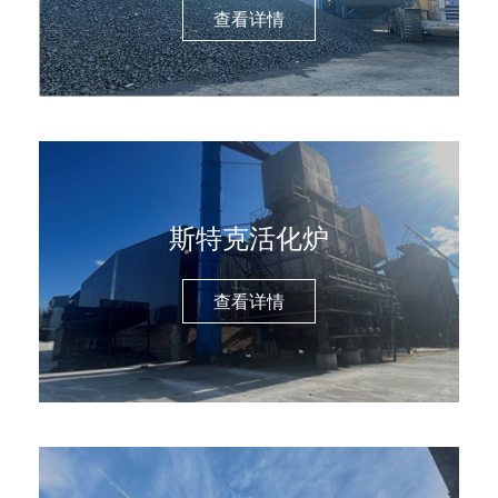
查看详情
斯特克活化炉
查看详情