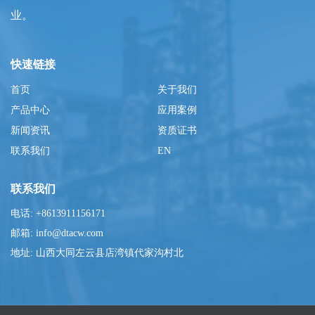
业。
快速链接
首页
关于我们
产品中心
应用案例
新闻资讯
资质证书
联系我们
EN
联系我们
电话: +8613911156171
邮箱: info@dtacw.com
地址: 山西大同左云县店湾镇代家沟村北