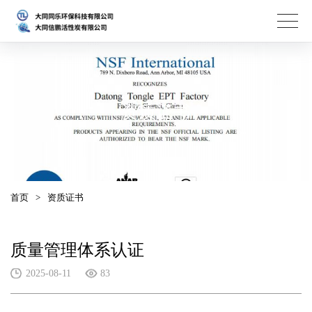
资质证书
首页
>
资质证书
质量管理体系认证
2025-08-11
83