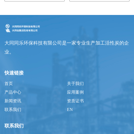
大同同乐环保科技有限公司是一家专业生产加工活性炭的企
业。
快速链接
首页
关于我们
产品中心
应用案例
新闻资讯
资质证书
联系我们
EN
联系我们