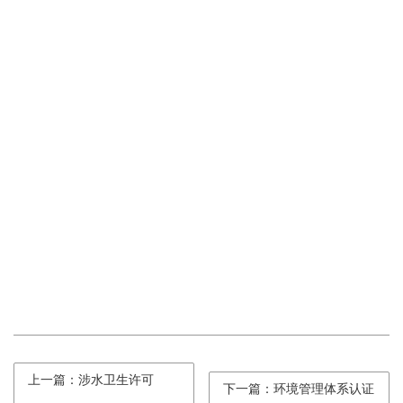
上一篇：涉水卫生许可
下一篇：环境管理体系认证