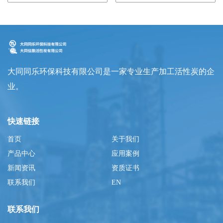
大同同乐环保科技有限公司是一家专业生产加工活性炭的企
业。
快速链接
首页
关于我们
产品中心
应用案例
新闻资讯
资质证书
联系我们
EN
联系我们