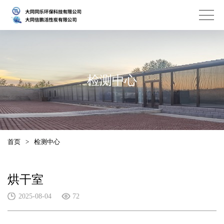
检测中心
首页
>
检测中心
烘干室
2025-08-04
72