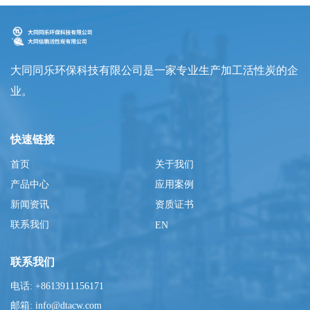
大同同乐环保科技有限公司是一家专业生产加工活性炭的企
业。
快速链接
首页
关于我们
产品中心
应用案例
新闻资讯
资质证书
联系我们
EN
联系我们
电话: +8613911156171
邮箱: info@dtacw.com