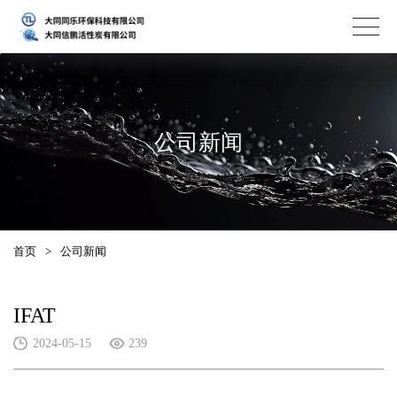
公司新闻
首页
>
公司新闻
IFAT
2024-05-15
239