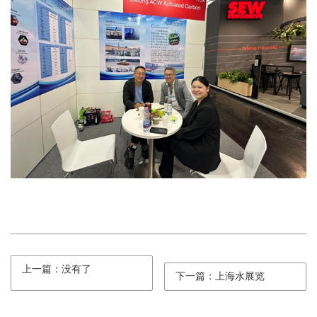
上一篇：没有了
下一篇：上海水展览