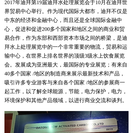
2017年迪拜第19届迪拜水处理展览会于10月在迪拜世
界贸易中心举行。作为现代国际大都市，迪拜不仅是
中东的经济和金融中心，而且还是全球国际金融中
心，促进和促进200多个国家和地区之间的商业和贸
易合作，作为东部和西部资本市场之间的桥梁，是迪
拜水上处理展览中的一个非常重要的物流，贸易和运
输中心，在世界上排名世界的顶级3级水上饮食展览
会。发展成为亚洲最大，最国际的专业展览；有来自
40多个国家 /地区的制造商来展示最新技术和产品，
吸引许多专业游客与来自各个国家 /地区的参展商一
起工作，以了解全球能源，节能，电力保护，电力，
环境保护和其他产品领域，以进行商业交流和谈判。