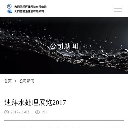
公司新闻
首页
>
公司新闻
迪拜水处理展览2017
2017-11-03
191