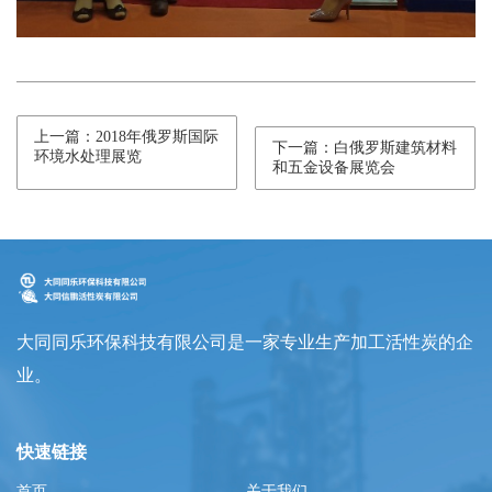
上一篇：2018年俄罗斯国际
下一篇：白俄罗斯建筑材料
环境水处理展览
和五金设备展览会
大同同乐环保科技有限公司是一家专业生产加工活性炭的企
业。
快速链接
首页
关于我们